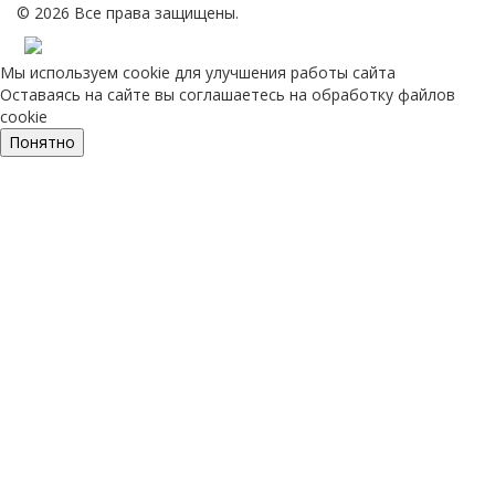
© 2026 Все права защищены.
Мы используем cookie для улучшения работы сайта
Оставаясь на сайте вы соглашаетесь на обработку файлов
cookie
Понятно