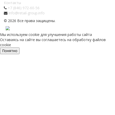
Контакты
+7 (846) 972-60-56
info@retail-group.info
© 2026 Все права защищены.
Мы используем cookie для улучшения работы сайта
Оставаясь на сайте вы соглашаетесь на обработку файлов
cookie
Понятно