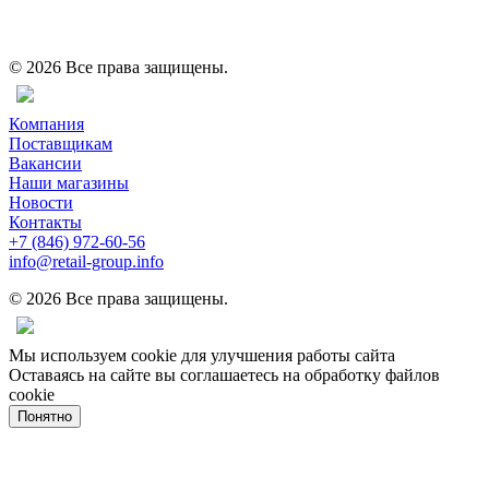
© 2026 Все права защищены.
Компания
Поставщикам
Вакансии
Наши магазины
Новости
Контакты
+7 (846) 972-60-56
info@retail-group.info
© 2026 Все права защищены.
Мы используем cookie для улучшения работы сайта
Оставаясь на сайте вы соглашаетесь на обработку файлов
cookie
Понятно