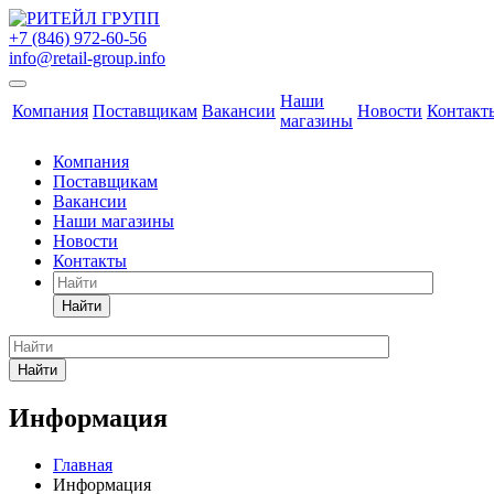
+7 (846) 972-60-56
info@retail-group.info
Наши
Компания
Поставщикам
Вакансии
Новости
Контакт
магазины
Компания
Поставщикам
Вакансии
Наши магазины
Новости
Контакты
Найти
Найти
Информация
Главная
Информация