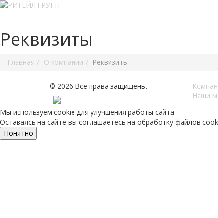
Реквизиты
Главная
О компании
Реквизиты
© 2026 Все права защищены.
Компан
Наши м
Мы используем cookie для улучшения работы сайта
Оставаясь на сайте вы соглашаетесь на обработку файлов cook
Понятно